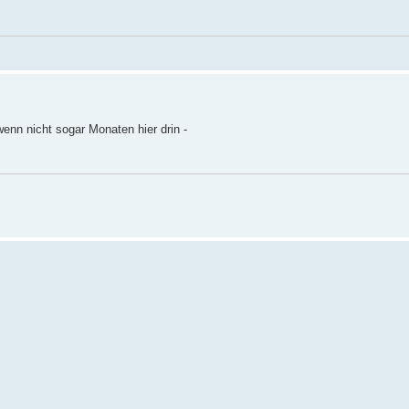
wenn nicht sogar Monaten hier drin -