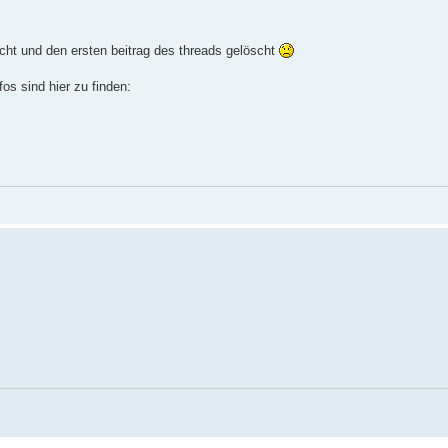
ht und den ersten beitrag des threads gelöscht
os sind hier zu finden: