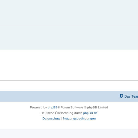
Das Tea
Powered by
phpBB
® Forum Software © phpBB Limited
Deutsche Übersetzung durch
phpBB.de
Datenschutz
|
Nutzungsbedingungen