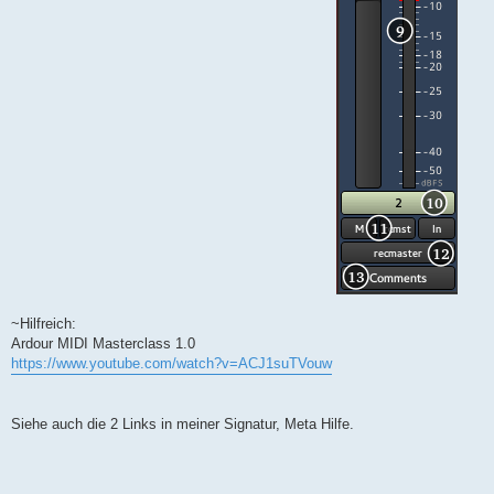
~Hilfreich:
Ardour MIDI Masterclass 1.0
https://www.youtube.com/watch?v=ACJ1suTVouw
Siehe auch die 2 Links in meiner Signatur, Meta Hilfe.