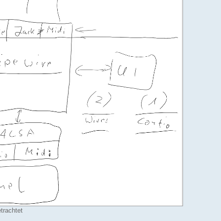
trachtet