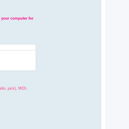
 your computer for
dio, jack), MIDI,