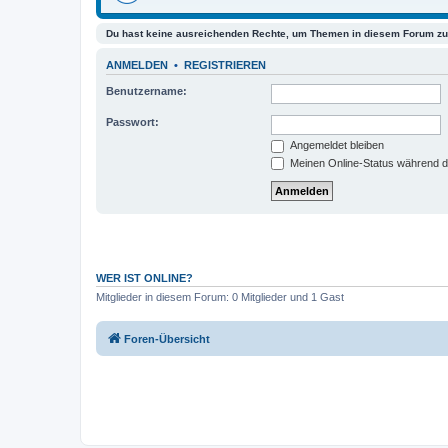
Du hast keine ausreichenden Rechte, um Themen in diesem Forum zu 
ANMELDEN
•
REGISTRIEREN
Benutzername:
Passwort:
Angemeldet bleiben
Meinen Online-Status während d
WER IST ONLINE?
Mitglieder in diesem Forum: 0 Mitglieder und 1 Gast
Foren-Übersicht