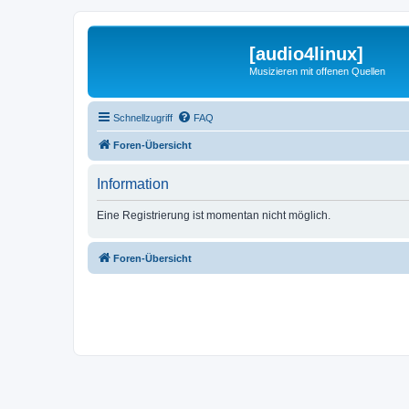
[audio4linux]
Musizieren mit offenen Quellen
Schnellzugriff
FAQ
Foren-Übersicht
Information
Eine Registrierung ist momentan nicht möglich.
Foren-Übersicht