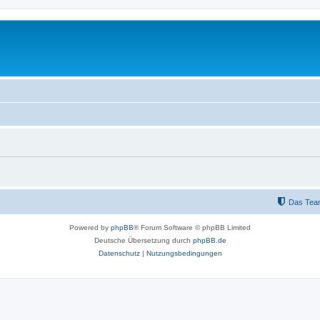
Das Tea
Powered by
phpBB
® Forum Software © phpBB Limited
Deutsche Übersetzung durch
phpBB.de
Datenschutz
|
Nutzungsbedingungen