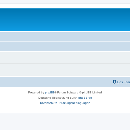
Das Tea
Powered by
phpBB
® Forum Software © phpBB Limited
Deutsche Übersetzung durch
phpBB.de
Datenschutz
|
Nutzungsbedingungen