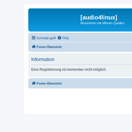
[audio4linux]
Musizieren mit offenen Quellen
Schnellzugriff
FAQ
Foren-Übersicht
Information
Eine Registrierung ist momentan nicht möglich.
Foren-Übersicht