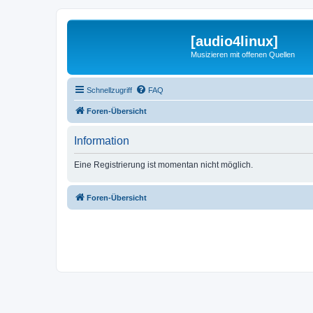
[audio4linux]
Musizieren mit offenen Quellen
Schnellzugriff
FAQ
Foren-Übersicht
Information
Eine Registrierung ist momentan nicht möglich.
Foren-Übersicht