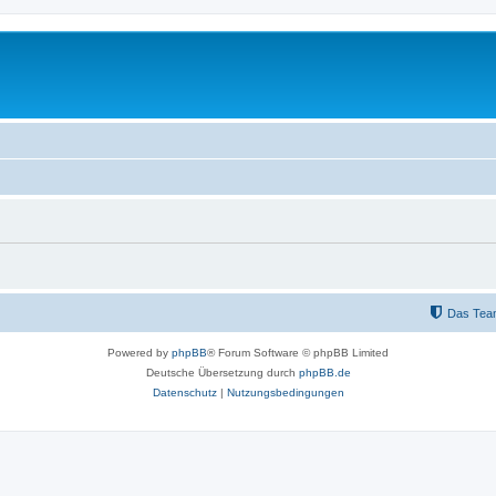
Das Tea
Powered by
phpBB
® Forum Software © phpBB Limited
Deutsche Übersetzung durch
phpBB.de
Datenschutz
|
Nutzungsbedingungen