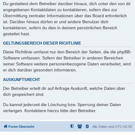
Du gestattest dem Betreiber darüber hinaus, dich unter den von dir
angegebenen Kontaktdaten zu kontaktieren, sofern dies zur
Übermittlung zentraler Informationen über das Board erforderlich
ist. Darüber hinaus dürfen er und andere Benutzer dich
kontaktieren, sofern du dies in deinem persönlichen Bereich
gestattet hast.
GELTUNGSBEREICH DIESER RICHTLINIE
Diese Richtlinie umfasst nur den Bereich der Seiten, die die phpBB-
Software umfassen. Sofern der Betreiber in anderen Bereichen
seiner Software weitere personenbezogene Daten verarbeitet, wird
er dich darüber gesondert informieren.
AUSKUNFTSRECHT
Der Betreiber erteilt dir auf Anfrage Auskunft, welche Daten über
dich gespeichert sind.
Du kannst jederzeit die Löschung bzw. Sperrung deiner Daten
verlangen. Kontaktiere hierzu bitte den Betreiber.
Foren-Übersicht
Alle Zeiten sind
UTC+01:00