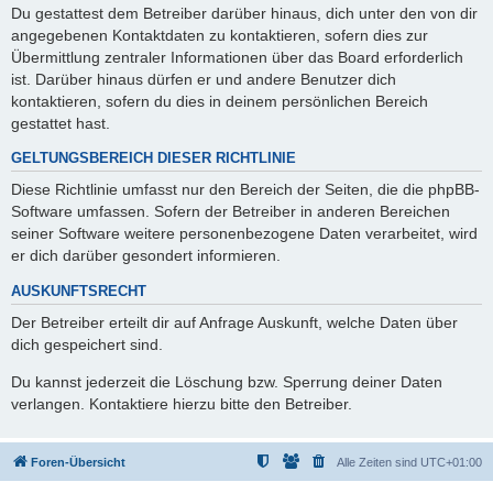
Du gestattest dem Betreiber darüber hinaus, dich unter den von dir
angegebenen Kontaktdaten zu kontaktieren, sofern dies zur
Übermittlung zentraler Informationen über das Board erforderlich
ist. Darüber hinaus dürfen er und andere Benutzer dich
kontaktieren, sofern du dies in deinem persönlichen Bereich
gestattet hast.
GELTUNGSBEREICH DIESER RICHTLINIE
Diese Richtlinie umfasst nur den Bereich der Seiten, die die phpBB-
Software umfassen. Sofern der Betreiber in anderen Bereichen
seiner Software weitere personenbezogene Daten verarbeitet, wird
er dich darüber gesondert informieren.
AUSKUNFTSRECHT
Der Betreiber erteilt dir auf Anfrage Auskunft, welche Daten über
dich gespeichert sind.
Du kannst jederzeit die Löschung bzw. Sperrung deiner Daten
verlangen. Kontaktiere hierzu bitte den Betreiber.
Foren-Übersicht
Alle Zeiten sind
UTC+01:00