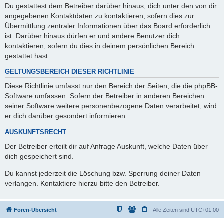
Du gestattest dem Betreiber darüber hinaus, dich unter den von dir
angegebenen Kontaktdaten zu kontaktieren, sofern dies zur
Übermittlung zentraler Informationen über das Board erforderlich
ist. Darüber hinaus dürfen er und andere Benutzer dich
kontaktieren, sofern du dies in deinem persönlichen Bereich
gestattet hast.
GELTUNGSBEREICH DIESER RICHTLINIE
Diese Richtlinie umfasst nur den Bereich der Seiten, die die phpBB-
Software umfassen. Sofern der Betreiber in anderen Bereichen
seiner Software weitere personenbezogene Daten verarbeitet, wird
er dich darüber gesondert informieren.
AUSKUNFTSRECHT
Der Betreiber erteilt dir auf Anfrage Auskunft, welche Daten über
dich gespeichert sind.
Du kannst jederzeit die Löschung bzw. Sperrung deiner Daten
verlangen. Kontaktiere hierzu bitte den Betreiber.
Foren-Übersicht
Alle Zeiten sind
UTC+01:00