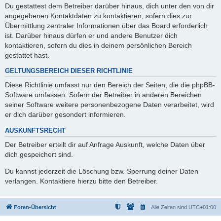
Du gestattest dem Betreiber darüber hinaus, dich unter den von dir
angegebenen Kontaktdaten zu kontaktieren, sofern dies zur
Übermittlung zentraler Informationen über das Board erforderlich
ist. Darüber hinaus dürfen er und andere Benutzer dich
kontaktieren, sofern du dies in deinem persönlichen Bereich
gestattet hast.
GELTUNGSBEREICH DIESER RICHTLINIE
Diese Richtlinie umfasst nur den Bereich der Seiten, die die phpBB-
Software umfassen. Sofern der Betreiber in anderen Bereichen
seiner Software weitere personenbezogene Daten verarbeitet, wird
er dich darüber gesondert informieren.
AUSKUNFTSRECHT
Der Betreiber erteilt dir auf Anfrage Auskunft, welche Daten über
dich gespeichert sind.
Du kannst jederzeit die Löschung bzw. Sperrung deiner Daten
verlangen. Kontaktiere hierzu bitte den Betreiber.
Foren-Übersicht
Alle Zeiten sind
UTC+01:00