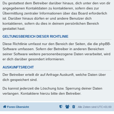
Du gestattest dem Betreiber darüber hinaus, dich unter den von dir
angegebenen Kontaktdaten zu kontaktieren, sofern dies zur
Übermittlung zentraler Informationen über das Board erforderlich
ist. Darüber hinaus dürfen er und andere Benutzer dich
kontaktieren, sofern du dies in deinem persönlichen Bereich
gestattet hast.
GELTUNGSBEREICH DIESER RICHTLINIE
Diese Richtlinie umfasst nur den Bereich der Seiten, die die phpBB-
Software umfassen. Sofern der Betreiber in anderen Bereichen
seiner Software weitere personenbezogene Daten verarbeitet, wird
er dich darüber gesondert informieren.
AUSKUNFTSRECHT
Der Betreiber erteilt dir auf Anfrage Auskunft, welche Daten über
dich gespeichert sind.
Du kannst jederzeit die Löschung bzw. Sperrung deiner Daten
verlangen. Kontaktiere hierzu bitte den Betreiber.
Foren-Übersicht
Alle Zeiten sind
UTC+01:00