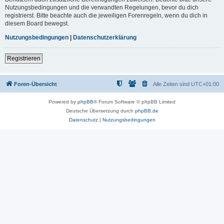
Nutzungsbedingungen und die verwandten Regelungen, bevor du dich
registrierst. Bitte beachte auch die jeweiligen Forenregeln, wenn du dich in
diesem Board bewegst.
Nutzungsbedingungen
|
Datenschutzerklärung
Registrieren
Foren-Übersicht
Alle Zeiten sind
UTC+01:00
Powered by
phpBB
® Forum Software © phpBB Limited
Deutsche Übersetzung durch
phpBB.de
Datenschutz
|
Nutzungsbedingungen