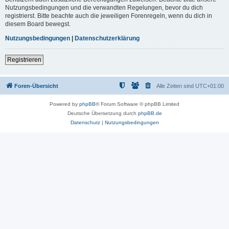
Nutzungsbedingungen und die verwandten Regelungen, bevor du dich
registrierst. Bitte beachte auch die jeweiligen Forenregeln, wenn du dich in
diesem Board bewegst.
Nutzungsbedingungen
|
Datenschutzerklärung
Registrieren
Foren-Übersicht
Alle Zeiten sind
UTC+01:00
Powered by
phpBB
® Forum Software © phpBB Limited
Deutsche Übersetzung durch
phpBB.de
Datenschutz
|
Nutzungsbedingungen