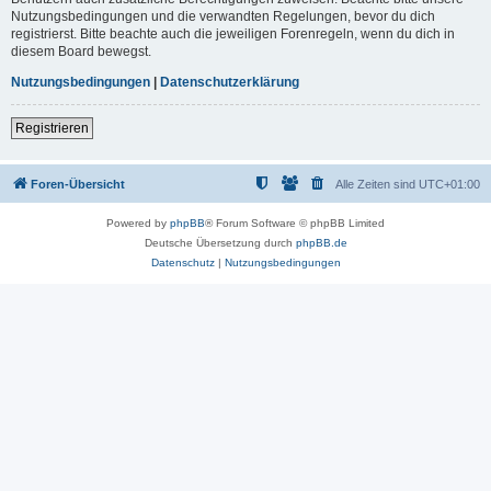
Nutzungsbedingungen und die verwandten Regelungen, bevor du dich
registrierst. Bitte beachte auch die jeweiligen Forenregeln, wenn du dich in
diesem Board bewegst.
Nutzungsbedingungen
|
Datenschutzerklärung
Registrieren
Foren-Übersicht
Alle Zeiten sind
UTC+01:00
Powered by
phpBB
® Forum Software © phpBB Limited
Deutsche Übersetzung durch
phpBB.de
Datenschutz
|
Nutzungsbedingungen