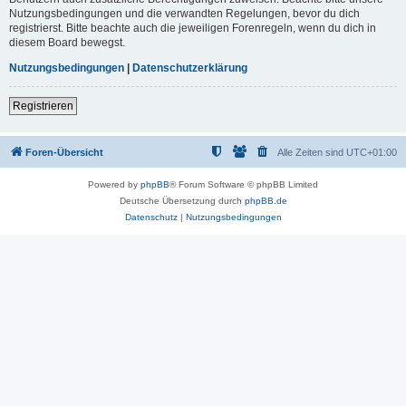
Nutzungsbedingungen und die verwandten Regelungen, bevor du dich
registrierst. Bitte beachte auch die jeweiligen Forenregeln, wenn du dich in
diesem Board bewegst.
Nutzungsbedingungen
|
Datenschutzerklärung
Registrieren
Foren-Übersicht
Alle Zeiten sind
UTC+01:00
Powered by
phpBB
® Forum Software © phpBB Limited
Deutsche Übersetzung durch
phpBB.de
Datenschutz
|
Nutzungsbedingungen