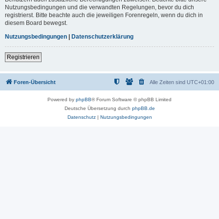
Nutzungsbedingungen und die verwandten Regelungen, bevor du dich
registrierst. Bitte beachte auch die jeweiligen Forenregeln, wenn du dich in
diesem Board bewegst.
Nutzungsbedingungen
|
Datenschutzerklärung
Registrieren
Foren-Übersicht
Alle Zeiten sind
UTC+01:00
Powered by
phpBB
® Forum Software © phpBB Limited
Deutsche Übersetzung durch
phpBB.de
Datenschutz
|
Nutzungsbedingungen