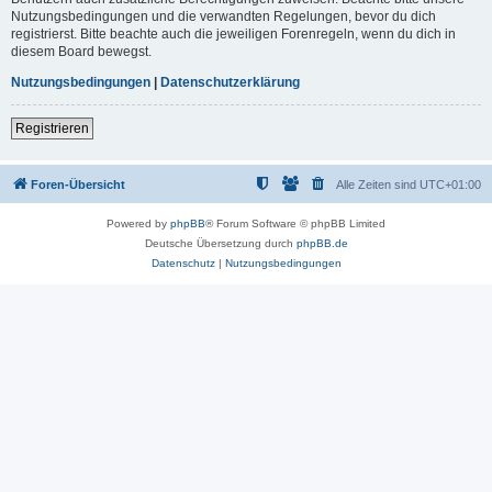
Nutzungsbedingungen und die verwandten Regelungen, bevor du dich
registrierst. Bitte beachte auch die jeweiligen Forenregeln, wenn du dich in
diesem Board bewegst.
Nutzungsbedingungen
|
Datenschutzerklärung
Registrieren
Foren-Übersicht
Alle Zeiten sind
UTC+01:00
Powered by
phpBB
® Forum Software © phpBB Limited
Deutsche Übersetzung durch
phpBB.de
Datenschutz
|
Nutzungsbedingungen