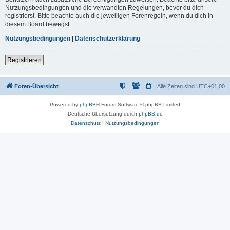
Nutzungsbedingungen und die verwandten Regelungen, bevor du dich
registrierst. Bitte beachte auch die jeweiligen Forenregeln, wenn du dich in
diesem Board bewegst.
Nutzungsbedingungen
|
Datenschutzerklärung
Registrieren
Foren-Übersicht
Alle Zeiten sind
UTC+01:00
Powered by
phpBB
® Forum Software © phpBB Limited
Deutsche Übersetzung durch
phpBB.de
Datenschutz
|
Nutzungsbedingungen