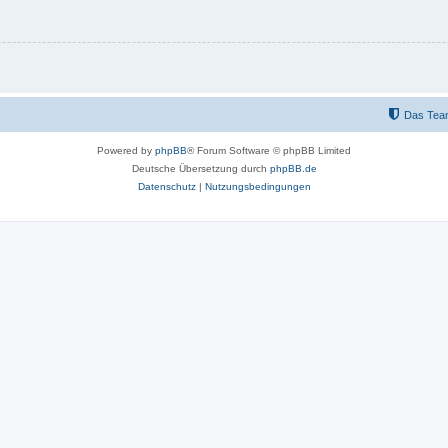
Das Tea
Powered by
phpBB
® Forum Software © phpBB Limited
Deutsche Übersetzung durch
phpBB.de
Datenschutz
|
Nutzungsbedingungen