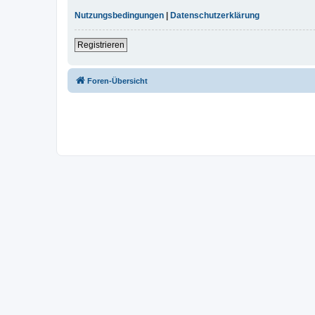
Nutzungsbedingungen
|
Datenschutzerklärung
Registrieren
Foren-Übersicht