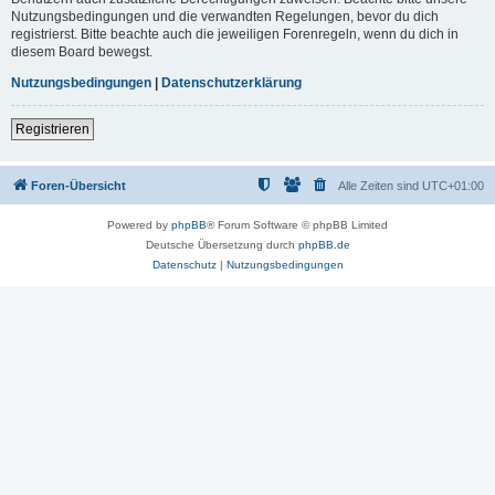
Nutzungsbedingungen und die verwandten Regelungen, bevor du dich
registrierst. Bitte beachte auch die jeweiligen Forenregeln, wenn du dich in
diesem Board bewegst.
Nutzungsbedingungen
|
Datenschutzerklärung
Registrieren
Foren-Übersicht
Alle Zeiten sind
UTC+01:00
Powered by
phpBB
® Forum Software © phpBB Limited
Deutsche Übersetzung durch
phpBB.de
Datenschutz
|
Nutzungsbedingungen