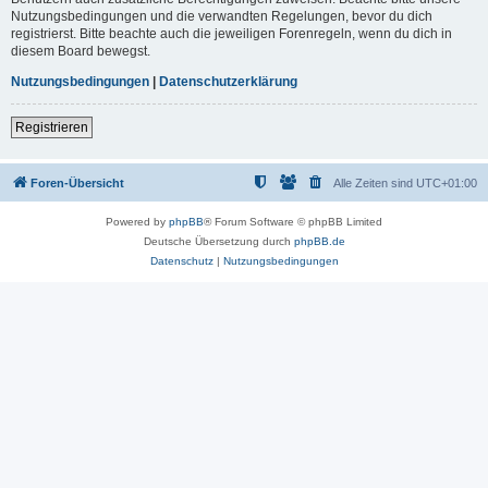
Nutzungsbedingungen und die verwandten Regelungen, bevor du dich
registrierst. Bitte beachte auch die jeweiligen Forenregeln, wenn du dich in
diesem Board bewegst.
Nutzungsbedingungen
|
Datenschutzerklärung
Registrieren
Foren-Übersicht
Alle Zeiten sind
UTC+01:00
Powered by
phpBB
® Forum Software © phpBB Limited
Deutsche Übersetzung durch
phpBB.de
Datenschutz
|
Nutzungsbedingungen