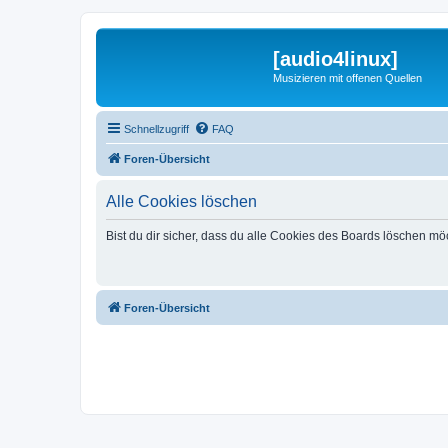
[audio4linux]
Musizieren mit offenen Quellen
Schnellzugriff
FAQ
Foren-Übersicht
Alle Cookies löschen
Bist du dir sicher, dass du alle Cookies des Boards löschen mö
Foren-Übersicht