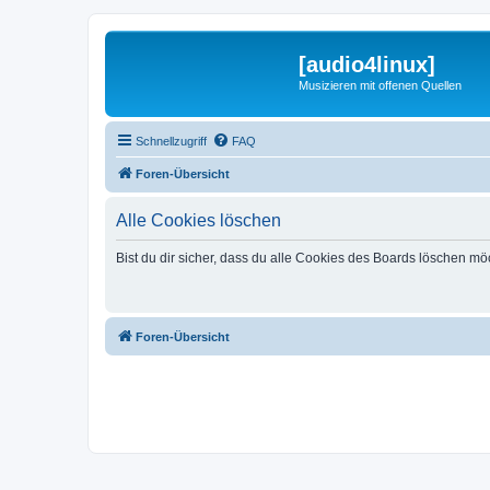
[audio4linux]
Musizieren mit offenen Quellen
Schnellzugriff
FAQ
Foren-Übersicht
Alle Cookies löschen
Bist du dir sicher, dass du alle Cookies des Boards löschen mö
Foren-Übersicht