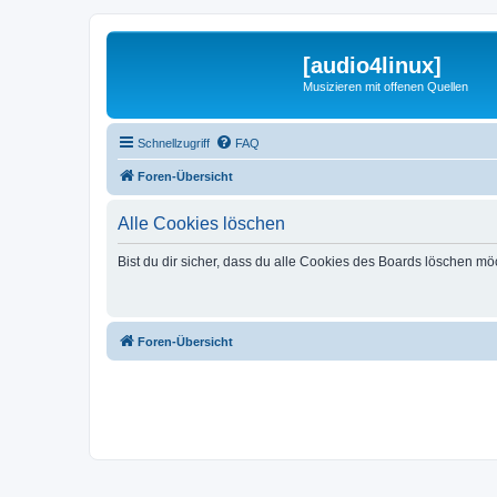
[audio4linux]
Musizieren mit offenen Quellen
Schnellzugriff
FAQ
Foren-Übersicht
Alle Cookies löschen
Bist du dir sicher, dass du alle Cookies des Boards löschen mö
Foren-Übersicht