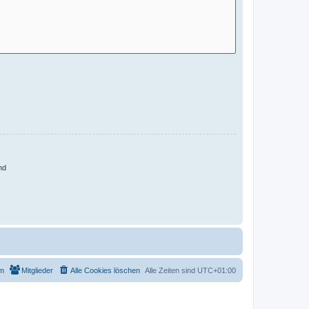
nd
m
Mitglieder
Alle Cookies löschen
Alle Zeiten sind
UTC+01:00