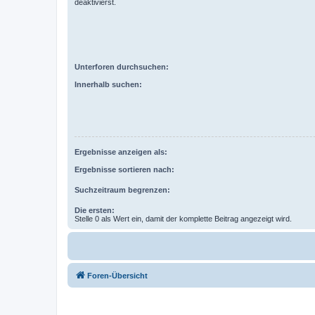
deaktivierst.
Unterforen durchsuchen:
Innerhalb suchen:
Ergebnisse anzeigen als:
Ergebnisse sortieren nach:
Suchzeitraum begrenzen:
Die ersten:
Stelle 0 als Wert ein, damit der komplette Beitrag angezeigt wird.
Foren-Übersicht