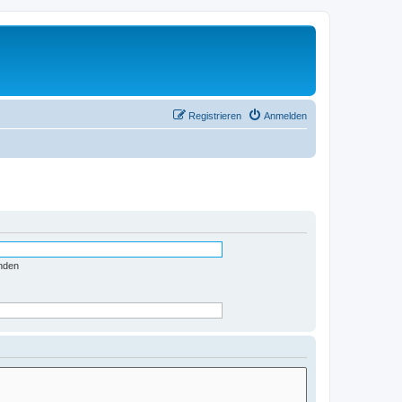
Registrieren
Anmelden
nden