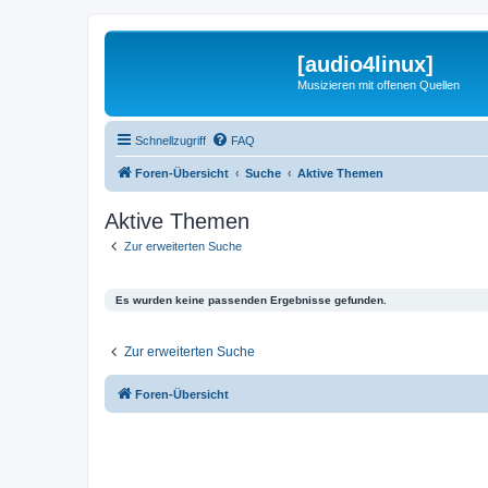
[audio4linux]
Musizieren mit offenen Quellen
Schnellzugriff
FAQ
Foren-Übersicht
Suche
Aktive Themen
Aktive Themen
Zur erweiterten Suche
Es wurden keine passenden Ergebnisse gefunden.
Zur erweiterten Suche
Foren-Übersicht