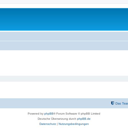
Das Tea
Powered by
phpBB
® Forum Software © phpBB Limited
Deutsche Übersetzung durch
phpBB.de
Datenschutz
|
Nutzungsbedingungen