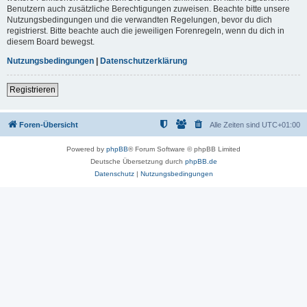
Benutzern auch zusätzliche Berechtigungen zuweisen. Beachte bitte unsere
Nutzungsbedingungen und die verwandten Regelungen, bevor du dich
registrierst. Bitte beachte auch die jeweiligen Forenregeln, wenn du dich in
diesem Board bewegst.
Nutzungsbedingungen
|
Datenschutzerklärung
Registrieren
Foren-Übersicht
Alle Zeiten sind
UTC+01:00
Powered by
phpBB
® Forum Software © phpBB Limited
Deutsche Übersetzung durch
phpBB.de
Datenschutz
|
Nutzungsbedingungen