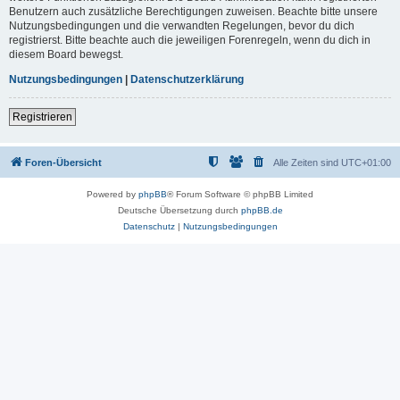
Benutzern auch zusätzliche Berechtigungen zuweisen. Beachte bitte unsere
Nutzungsbedingungen und die verwandten Regelungen, bevor du dich
registrierst. Bitte beachte auch die jeweiligen Forenregeln, wenn du dich in
diesem Board bewegst.
Nutzungsbedingungen
|
Datenschutzerklärung
Registrieren
Foren-Übersicht
Alle Zeiten sind
UTC+01:00
Powered by
phpBB
® Forum Software © phpBB Limited
Deutsche Übersetzung durch
phpBB.de
Datenschutz
|
Nutzungsbedingungen