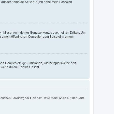
du auf der Anmelde-Seite auf „Ich habe mein Passwort
den Missbrauch deines Benutzerkontos durch einen Dritten. Um
 einem öffentlichen Computer, zum Beispiel in einem
chen Cookies einige Funktionen, wie beispielsweise den
, wenn du die Cookies löscht.
nlichen Bereich“; der Link dazu wird meist oben auf der Seite