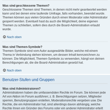
Was sind geschlossene Themen?
Geschlossene Themen sind Themen, in denen nicht mehr geantwortet werden
kann und bei denen eine laufende Umfrage, falls vorhanden, beendet wurde.
Themen können aus vielen Gründen durch einen Moderator oder Administrator
gesperrt werden. Eventuell hast du auch die Möglichkeit, deine eigenen
Themen zu schließen, sofern dies durch die Board-Administration erlaubt
wurde.
Nach oben
Was sind Themen-Symbole?
Themen-Symbole sind vom Autor ausgewählte Bilder, welche mit einem
Thema in Verbindung stehen können, um dessen Inhalt kennzeichnen zu
können. Die Möglichkeit, Themen-Symbole zu verwenden, hängt von deinen
Berechtigungen ab, die die Board-Administration gesetzt hat.
Nach oben
Benutzer-Stufen und Gruppen
Was sind Administratoren?
Administratoren haben die umfassendsten Rechte im Forum. Sie können jede
Art von Aktion im Forum ausführen; z. B. Berechtigungen setzen, Mitglieder
sperren, Benutzergruppen erstellen, Moderationsrechte vergeben usw. Die
Rechte, die ein Administrator hat, sind allerdings davon abhängig, welche
Rechte ihnen ein Gründer des Forums oder ein anderer Administrator erteilt