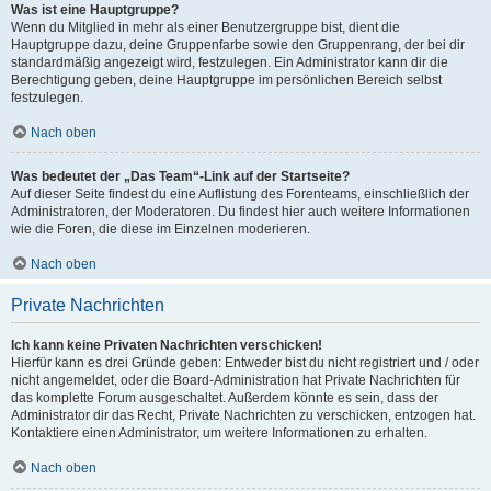
Was ist eine Hauptgruppe?
Wenn du Mitglied in mehr als einer Benutzergruppe bist, dient die
Hauptgruppe dazu, deine Gruppenfarbe sowie den Gruppenrang, der bei dir
standardmäßig angezeigt wird, festzulegen. Ein Administrator kann dir die
Berechtigung geben, deine Hauptgruppe im persönlichen Bereich selbst
festzulegen.
Nach oben
Was bedeutet der „Das Team“-Link auf der Startseite?
Auf dieser Seite findest du eine Auflistung des Forenteams, einschließlich der
Administratoren, der Moderatoren. Du findest hier auch weitere Informationen
wie die Foren, die diese im Einzelnen moderieren.
Nach oben
Private Nachrichten
Ich kann keine Privaten Nachrichten verschicken!
Hierfür kann es drei Gründe geben: Entweder bist du nicht registriert und / oder
nicht angemeldet, oder die Board-Administration hat Private Nachrichten für
das komplette Forum ausgeschaltet. Außerdem könnte es sein, dass der
Administrator dir das Recht, Private Nachrichten zu verschicken, entzogen hat.
Kontaktiere einen Administrator, um weitere Informationen zu erhalten.
Nach oben