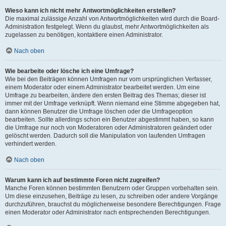
Wieso kann ich nicht mehr Antwortmöglichkeiten erstellen?
Die maximal zulässige Anzahl von Antwortmöglichkeiten wird durch die Board-
Administration festgelegt. Wenn du glaubst, mehr Antwortmöglichkeiten als
zugelassen zu benötigen, kontaktiere einen Administrator.
Nach oben
Wie bearbeite oder lösche ich eine Umfrage?
Wie bei den Beiträgen können Umfragen nur vom ursprünglichen Verfasser,
einem Moderator oder einem Administrator bearbeitet werden. Um eine
Umfrage zu bearbeiten, ändere den ersten Beitrag des Themas; dieser ist
immer mit der Umfrage verknüpft. Wenn niemand eine Stimme abgegeben hat,
dann können Benutzer die Umfrage löschen oder die Umfrageoption
bearbeiten. Sollte allerdings schon ein Benutzer abgestimmt haben, so kann
die Umfrage nur noch von Moderatoren oder Administratoren geändert oder
gelöscht werden. Dadurch soll die Manipulation von laufenden Umfragen
verhindert werden.
Nach oben
Warum kann ich auf bestimmte Foren nicht zugreifen?
Manche Foren können bestimmten Benutzern oder Gruppen vorbehalten sein.
Um diese einzusehen, Beiträge zu lesen, zu schreiben oder andere Vorgänge
durchzuführen, brauchst du möglicherweise besondere Berechtigungen. Frage
einen Moderator oder Administrator nach entsprechenden Berechtigungen.