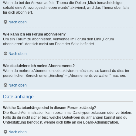
Wenn du bei der Antwort auf ein Thema die Option „Mich benachrichtigen,
sobald eine Antwort geschrieben wurde“ aktivierst, wird das Thema ebenfalls
für dich abonniert.
Nach oben
Wie kann ich ein Forum abonnieren?
Um ein Forum zu abonnieren, verwende im Forum den Link „Forum
abonnieren“, der sich meist am Ende der Seite befindet.
Nach oben
Wie deaktiviere ich meine Abonnements?
Wenn du mehrere Abonnements deaktivieren möchtest, so kannst du dies im
persönlichen Bereich unter „Einstieg“ – „Abonnements verwalten“ machen.
Nach oben
Dateianhänge
Welche Dateianhänge sind in diesem Forum zulässig?
Die Board-Administration kann bestimmte Dateitypen zulassen oder verbieten.
Falls du dir nicht sicher bist, welche Dateitypen du anhängen kannst und du
Unterstützung benötigst, wende dich bitte an die Board-Administration.
Nach oben