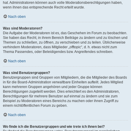
hat. Administratoren können auch volle Moderationsberechtigungen haben,
wenn ihnen das entsprechende Recht erteilt wurde.
Nach oben
Was sind Moderatoren?
Die Aufgabe der Moderatoren ist es, das Geschehen im Forum zu beobachten.
Sie haben das Recht, in ihrem Bereich Beiträge zu ändern und zu löschen und
Themen zu schließen, zu öffnen, zu verschieben und zu teilen. Üblicherweise
verhindern Moderatoren, dass Mitglieder „offtopic“, d. h. etwas nicht zum
Thema Passendes, oder Beleidigendes bzw. Angreifendes schreiben.
Nach oben
Was sind Benutzergruppen?
Benutzergruppen sind Gruppen von Mitgliedern, die die Mitglieder des Boards
in für die Board-Administration verwaltbare Einheiten aufteilt. Jedes Mitglied
kann mehreren Gruppen angehören und jeder Gruppe können
Berechtigungen zugeteilt werden. Dies erleichtert es den Administratoren,
Berechtigungen für mehrere Benutzer auf einmal zu ändern und sie zum
Beispiel zu Moderatoren eines Bereichs zu machen oder ihnen Zugriff zu
einem nichtöffentlichen Forum zu geben.
Nach oben
Wo finde ich die Benutzergruppen und wie trete ich ihnen bei?