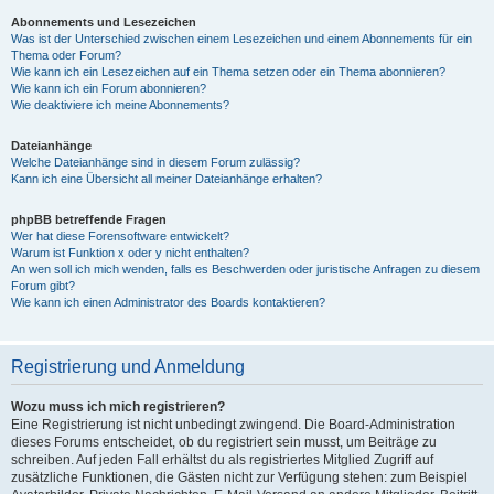
Abonnements und Lesezeichen
Was ist der Unterschied zwischen einem Lesezeichen und einem Abonnements für ein
Thema oder Forum?
Wie kann ich ein Lesezeichen auf ein Thema setzen oder ein Thema abonnieren?
Wie kann ich ein Forum abonnieren?
Wie deaktiviere ich meine Abonnements?
Dateianhänge
Welche Dateianhänge sind in diesem Forum zulässig?
Kann ich eine Übersicht all meiner Dateianhänge erhalten?
phpBB betreffende Fragen
Wer hat diese Forensoftware entwickelt?
Warum ist Funktion x oder y nicht enthalten?
An wen soll ich mich wenden, falls es Beschwerden oder juristische Anfragen zu diesem
Forum gibt?
Wie kann ich einen Administrator des Boards kontaktieren?
Registrierung und Anmeldung
Wozu muss ich mich registrieren?
Eine Registrierung ist nicht unbedingt zwingend. Die Board-Administration
dieses Forums entscheidet, ob du registriert sein musst, um Beiträge zu
schreiben. Auf jeden Fall erhältst du als registriertes Mitglied Zugriff auf
zusätzliche Funktionen, die Gästen nicht zur Verfügung stehen: zum Beispiel