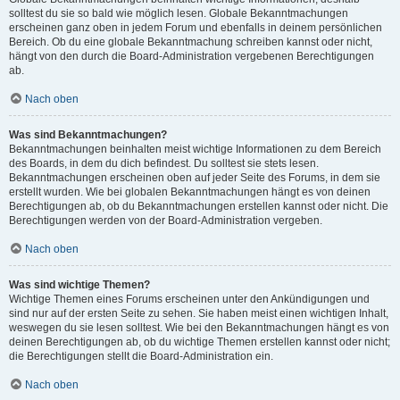
solltest du sie so bald wie möglich lesen. Globale Bekanntmachungen
erscheinen ganz oben in jedem Forum und ebenfalls in deinem persönlichen
Bereich. Ob du eine globale Bekanntmachung schreiben kannst oder nicht,
hängt von den durch die Board-Administration vergebenen Berechtigungen
ab.
Nach oben
Was sind Bekanntmachungen?
Bekanntmachungen beinhalten meist wichtige Informationen zu dem Bereich
des Boards, in dem du dich befindest. Du solltest sie stets lesen.
Bekanntmachungen erscheinen oben auf jeder Seite des Forums, in dem sie
erstellt wurden. Wie bei globalen Bekanntmachungen hängt es von deinen
Berechtigungen ab, ob du Bekanntmachungen erstellen kannst oder nicht. Die
Berechtigungen werden von der Board-Administration vergeben.
Nach oben
Was sind wichtige Themen?
Wichtige Themen eines Forums erscheinen unter den Ankündigungen und
sind nur auf der ersten Seite zu sehen. Sie haben meist einen wichtigen Inhalt,
weswegen du sie lesen solltest. Wie bei den Bekanntmachungen hängt es von
deinen Berechtigungen ab, ob du wichtige Themen erstellen kannst oder nicht;
die Berechtigungen stellt die Board-Administration ein.
Nach oben