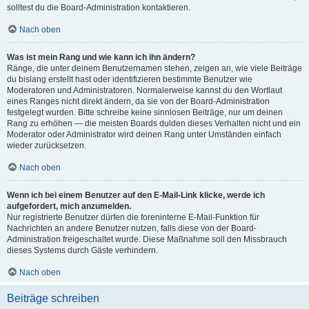
solltest du die Board-Administration kontaktieren.
Nach oben
Was ist mein Rang und wie kann ich ihn ändern?
Ränge, die unter deinem Benutzernamen stehen, zeigen an, wie viele Beiträge
du bislang erstellt hast oder identifizieren bestimmte Benutzer wie
Moderatoren und Administratoren. Normalerweise kannst du den Wortlaut
eines Ranges nicht direkt ändern, da sie von der Board-Administration
festgelegt wurden. Bitte schreibe keine sinnlosen Beiträge, nur um deinen
Rang zu erhöhen — die meisten Boards dulden dieses Verhalten nicht und ein
Moderator oder Administrator wird deinen Rang unter Umständen einfach
wieder zurücksetzen.
Nach oben
Wenn ich bei einem Benutzer auf den E-Mail-Link klicke, werde ich
aufgefordert, mich anzumelden.
Nur registrierte Benutzer dürfen die foreninterne E-Mail-Funktion für
Nachrichten an andere Benutzer nutzen, falls diese von der Board-
Administration freigeschaltet wurde. Diese Maßnahme soll den Missbrauch
dieses Systems durch Gäste verhindern.
Nach oben
Beiträge schreiben