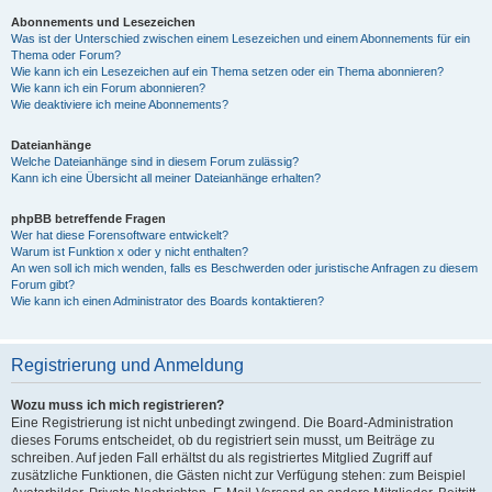
Abonnements und Lesezeichen
Was ist der Unterschied zwischen einem Lesezeichen und einem Abonnements für ein
Thema oder Forum?
Wie kann ich ein Lesezeichen auf ein Thema setzen oder ein Thema abonnieren?
Wie kann ich ein Forum abonnieren?
Wie deaktiviere ich meine Abonnements?
Dateianhänge
Welche Dateianhänge sind in diesem Forum zulässig?
Kann ich eine Übersicht all meiner Dateianhänge erhalten?
phpBB betreffende Fragen
Wer hat diese Forensoftware entwickelt?
Warum ist Funktion x oder y nicht enthalten?
An wen soll ich mich wenden, falls es Beschwerden oder juristische Anfragen zu diesem
Forum gibt?
Wie kann ich einen Administrator des Boards kontaktieren?
Registrierung und Anmeldung
Wozu muss ich mich registrieren?
Eine Registrierung ist nicht unbedingt zwingend. Die Board-Administration
dieses Forums entscheidet, ob du registriert sein musst, um Beiträge zu
schreiben. Auf jeden Fall erhältst du als registriertes Mitglied Zugriff auf
zusätzliche Funktionen, die Gästen nicht zur Verfügung stehen: zum Beispiel