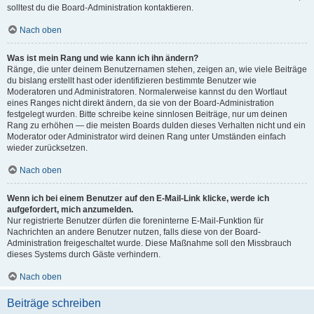
solltest du die Board-Administration kontaktieren.
Nach oben
Was ist mein Rang und wie kann ich ihn ändern?
Ränge, die unter deinem Benutzernamen stehen, zeigen an, wie viele Beiträge
du bislang erstellt hast oder identifizieren bestimmte Benutzer wie
Moderatoren und Administratoren. Normalerweise kannst du den Wortlaut
eines Ranges nicht direkt ändern, da sie von der Board-Administration
festgelegt wurden. Bitte schreibe keine sinnlosen Beiträge, nur um deinen
Rang zu erhöhen — die meisten Boards dulden dieses Verhalten nicht und ein
Moderator oder Administrator wird deinen Rang unter Umständen einfach
wieder zurücksetzen.
Nach oben
Wenn ich bei einem Benutzer auf den E-Mail-Link klicke, werde ich
aufgefordert, mich anzumelden.
Nur registrierte Benutzer dürfen die foreninterne E-Mail-Funktion für
Nachrichten an andere Benutzer nutzen, falls diese von der Board-
Administration freigeschaltet wurde. Diese Maßnahme soll den Missbrauch
dieses Systems durch Gäste verhindern.
Nach oben
Beiträge schreiben