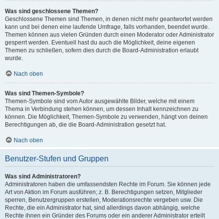
Was sind geschlossene Themen?
Geschlossene Themen sind Themen, in denen nicht mehr geantwortet werden
kann und bei denen eine laufende Umfrage, falls vorhanden, beendet wurde.
Themen können aus vielen Gründen durch einen Moderator oder Administrator
gesperrt werden. Eventuell hast du auch die Möglichkeit, deine eigenen
Themen zu schließen, sofern dies durch die Board-Administration erlaubt
wurde.
Nach oben
Was sind Themen-Symbole?
Themen-Symbole sind vom Autor ausgewählte Bilder, welche mit einem
Thema in Verbindung stehen können, um dessen Inhalt kennzeichnen zu
können. Die Möglichkeit, Themen-Symbole zu verwenden, hängt von deinen
Berechtigungen ab, die die Board-Administration gesetzt hat.
Nach oben
Benutzer-Stufen und Gruppen
Was sind Administratoren?
Administratoren haben die umfassendsten Rechte im Forum. Sie können jede
Art von Aktion im Forum ausführen; z. B. Berechtigungen setzen, Mitglieder
sperren, Benutzergruppen erstellen, Moderationsrechte vergeben usw. Die
Rechte, die ein Administrator hat, sind allerdings davon abhängig, welche
Rechte ihnen ein Gründer des Forums oder ein anderer Administrator erteilt