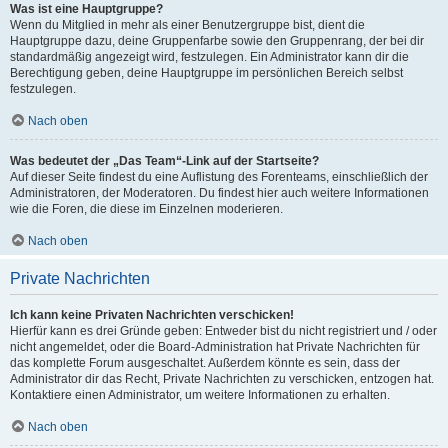
Was ist eine Hauptgruppe?
Wenn du Mitglied in mehr als einer Benutzergruppe bist, dient die
Hauptgruppe dazu, deine Gruppenfarbe sowie den Gruppenrang, der bei dir
standardmäßig angezeigt wird, festzulegen. Ein Administrator kann dir die
Berechtigung geben, deine Hauptgruppe im persönlichen Bereich selbst
festzulegen.
Nach oben
Was bedeutet der „Das Team“-Link auf der Startseite?
Auf dieser Seite findest du eine Auflistung des Forenteams, einschließlich der
Administratoren, der Moderatoren. Du findest hier auch weitere Informationen
wie die Foren, die diese im Einzelnen moderieren.
Nach oben
Private Nachrichten
Ich kann keine Privaten Nachrichten verschicken!
Hierfür kann es drei Gründe geben: Entweder bist du nicht registriert und / oder
nicht angemeldet, oder die Board-Administration hat Private Nachrichten für
das komplette Forum ausgeschaltet. Außerdem könnte es sein, dass der
Administrator dir das Recht, Private Nachrichten zu verschicken, entzogen hat.
Kontaktiere einen Administrator, um weitere Informationen zu erhalten.
Nach oben