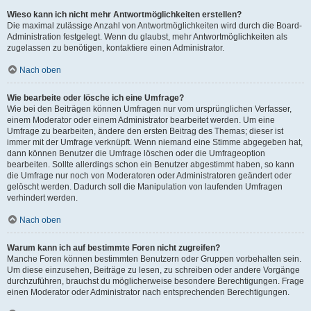
Wieso kann ich nicht mehr Antwortmöglichkeiten erstellen?
Die maximal zulässige Anzahl von Antwortmöglichkeiten wird durch die Board-
Administration festgelegt. Wenn du glaubst, mehr Antwortmöglichkeiten als
zugelassen zu benötigen, kontaktiere einen Administrator.
Nach oben
Wie bearbeite oder lösche ich eine Umfrage?
Wie bei den Beiträgen können Umfragen nur vom ursprünglichen Verfasser,
einem Moderator oder einem Administrator bearbeitet werden. Um eine
Umfrage zu bearbeiten, ändere den ersten Beitrag des Themas; dieser ist
immer mit der Umfrage verknüpft. Wenn niemand eine Stimme abgegeben hat,
dann können Benutzer die Umfrage löschen oder die Umfrageoption
bearbeiten. Sollte allerdings schon ein Benutzer abgestimmt haben, so kann
die Umfrage nur noch von Moderatoren oder Administratoren geändert oder
gelöscht werden. Dadurch soll die Manipulation von laufenden Umfragen
verhindert werden.
Nach oben
Warum kann ich auf bestimmte Foren nicht zugreifen?
Manche Foren können bestimmten Benutzern oder Gruppen vorbehalten sein.
Um diese einzusehen, Beiträge zu lesen, zu schreiben oder andere Vorgänge
durchzuführen, brauchst du möglicherweise besondere Berechtigungen. Frage
einen Moderator oder Administrator nach entsprechenden Berechtigungen.