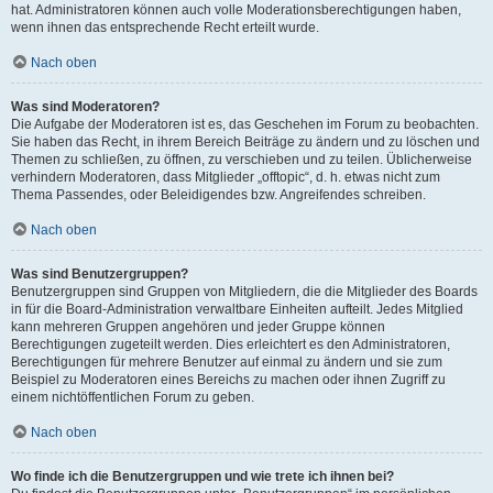
hat. Administratoren können auch volle Moderationsberechtigungen haben,
wenn ihnen das entsprechende Recht erteilt wurde.
Nach oben
Was sind Moderatoren?
Die Aufgabe der Moderatoren ist es, das Geschehen im Forum zu beobachten.
Sie haben das Recht, in ihrem Bereich Beiträge zu ändern und zu löschen und
Themen zu schließen, zu öffnen, zu verschieben und zu teilen. Üblicherweise
verhindern Moderatoren, dass Mitglieder „offtopic“, d. h. etwas nicht zum
Thema Passendes, oder Beleidigendes bzw. Angreifendes schreiben.
Nach oben
Was sind Benutzergruppen?
Benutzergruppen sind Gruppen von Mitgliedern, die die Mitglieder des Boards
in für die Board-Administration verwaltbare Einheiten aufteilt. Jedes Mitglied
kann mehreren Gruppen angehören und jeder Gruppe können
Berechtigungen zugeteilt werden. Dies erleichtert es den Administratoren,
Berechtigungen für mehrere Benutzer auf einmal zu ändern und sie zum
Beispiel zu Moderatoren eines Bereichs zu machen oder ihnen Zugriff zu
einem nichtöffentlichen Forum zu geben.
Nach oben
Wo finde ich die Benutzergruppen und wie trete ich ihnen bei?