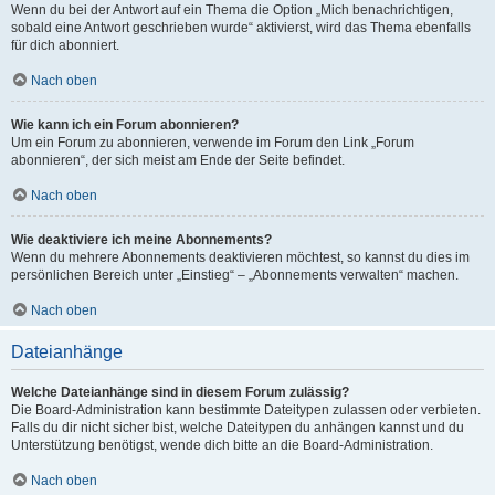
Wenn du bei der Antwort auf ein Thema die Option „Mich benachrichtigen,
sobald eine Antwort geschrieben wurde“ aktivierst, wird das Thema ebenfalls
für dich abonniert.
Nach oben
Wie kann ich ein Forum abonnieren?
Um ein Forum zu abonnieren, verwende im Forum den Link „Forum
abonnieren“, der sich meist am Ende der Seite befindet.
Nach oben
Wie deaktiviere ich meine Abonnements?
Wenn du mehrere Abonnements deaktivieren möchtest, so kannst du dies im
persönlichen Bereich unter „Einstieg“ – „Abonnements verwalten“ machen.
Nach oben
Dateianhänge
Welche Dateianhänge sind in diesem Forum zulässig?
Die Board-Administration kann bestimmte Dateitypen zulassen oder verbieten.
Falls du dir nicht sicher bist, welche Dateitypen du anhängen kannst und du
Unterstützung benötigst, wende dich bitte an die Board-Administration.
Nach oben