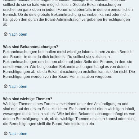
solltest du sie so bald wie möglich lesen. Globale Bekanntmachungen
erscheinen ganz oben in jedem Forum und ebenfalls in deinem persönlichen
Bereich. Ob du eine globale Bekanntmachung schreiben kannst oder nicht,
hängt von den durch die Board-Administration vergebenen Berechtigungen
ab.
Nach oben
Was sind Bekanntmachungen?
Bekanntmachungen beinhalten meist wichtige Informationen zu dem Bereich
des Boards, in dem du dich befindest. Du solltest sie stets lesen.
Bekanntmachungen erscheinen oben auf jeder Seite des Forums, in dem sie
erstellt wurden. Wie bei globalen Bekanntmachungen hängt es von deinen
Berechtigungen ab, ob du Bekanntmachungen erstellen kannst oder nicht. Die
Berechtigungen werden von der Board-Administration vergeben.
Nach oben
Was sind wichtige Themen?
Wichtige Themen eines Forums erscheinen unter den Ankündigungen und
sind nur auf der ersten Seite zu sehen. Sie haben meist einen wichtigen Inhalt,
weswegen du sie lesen solltest. Wie bei den Bekanntmachungen hängt es von
deinen Berechtigungen ab, ob du wichtige Themen erstellen kannst oder nicht;
die Berechtigungen stellt die Board-Administration ein.
Nach oben