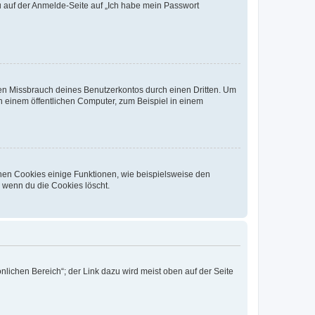
du auf der Anmelde-Seite auf „Ich habe mein Passwort
den Missbrauch deines Benutzerkontos durch einen Dritten. Um
 einem öffentlichen Computer, zum Beispiel in einem
chen Cookies einige Funktionen, wie beispielsweise den
, wenn du die Cookies löscht.
nlichen Bereich“; der Link dazu wird meist oben auf der Seite