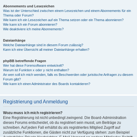
Abonnements und Lesezeichen
Was ist der Unterschied zwischen einem Lesezeichen und einem Abonnements für ein
Thema oder Forum?
Wie kann ich ein Lesezeichen auf ein Thema setzen oder ein Thema abonnieren?
Wie kann ich ein Forum abonnieren?
Wie deaktiviere ich meine Abonnements?
Dateianhänge
Welche Dateianhänge sind in diesem Forum zulässig?
Kann ich eine Übersicht all meiner Dateianhänge erhalten?
phpBB betreffende Fragen
Wer hat diese Forensoftware entwickelt?
Warum ist Funktion x oder y nicht enthalten?
An wen soll ich mich wenden, falls es Beschwerden oder juristische Anfragen zu diesem
Forum gibt?
Wie kann ich einen Administrator des Boards kontaktieren?
Registrierung und Anmeldung
Wozu muss ich mich registrieren?
Eine Registrierung ist nicht unbedingt zwingend. Die Board-Administration
dieses Forums entscheidet, ob du registriert sein musst, um Beiträge zu
schreiben. Auf jeden Fall erhältst du als registriertes Mitglied Zugriff auf
zusätzliche Funktionen, die Gästen nicht zur Verfügung stehen: zum Beispiel