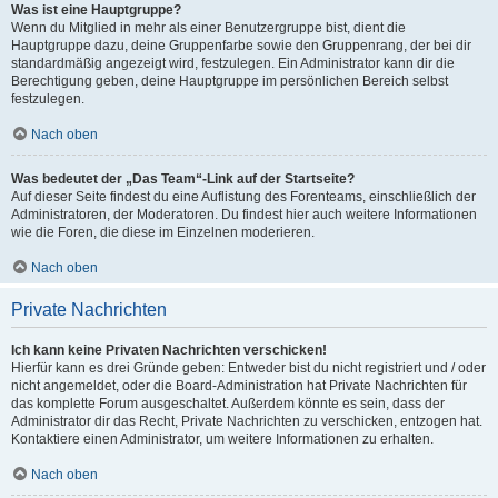
Was ist eine Hauptgruppe?
Wenn du Mitglied in mehr als einer Benutzergruppe bist, dient die
Hauptgruppe dazu, deine Gruppenfarbe sowie den Gruppenrang, der bei dir
standardmäßig angezeigt wird, festzulegen. Ein Administrator kann dir die
Berechtigung geben, deine Hauptgruppe im persönlichen Bereich selbst
festzulegen.
Nach oben
Was bedeutet der „Das Team“-Link auf der Startseite?
Auf dieser Seite findest du eine Auflistung des Forenteams, einschließlich der
Administratoren, der Moderatoren. Du findest hier auch weitere Informationen
wie die Foren, die diese im Einzelnen moderieren.
Nach oben
Private Nachrichten
Ich kann keine Privaten Nachrichten verschicken!
Hierfür kann es drei Gründe geben: Entweder bist du nicht registriert und / oder
nicht angemeldet, oder die Board-Administration hat Private Nachrichten für
das komplette Forum ausgeschaltet. Außerdem könnte es sein, dass der
Administrator dir das Recht, Private Nachrichten zu verschicken, entzogen hat.
Kontaktiere einen Administrator, um weitere Informationen zu erhalten.
Nach oben