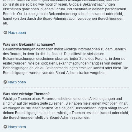
solltest du sie so bald wie möglich lesen. Globale Bekanntmachungen
erscheinen ganz oben in jedem Forum und ebenfalls in deinem persönlichen
Bereich. Ob du eine globale Bekanntmachung schreiben kannst oder nicht,
hängt von den durch die Board-Administration vergebenen Berechtigungen
ab.
Nach oben
Was sind Bekanntmachungen?
Bekanntmachungen beinhalten meist wichtige Informationen zu dem Bereich
des Boards, in dem du dich befindest. Du solltest sie stets lesen.
Bekanntmachungen erscheinen oben auf jeder Seite des Forums, in dem sie
erstellt wurden. Wie bei globalen Bekanntmachungen hängt es von deinen
Berechtigungen ab, ob du Bekanntmachungen erstellen kannst oder nicht. Die
Berechtigungen werden von der Board-Administration vergeben.
Nach oben
Was sind wichtige Themen?
Wichtige Themen eines Forums erscheinen unter den Ankündigungen und
sind nur auf der ersten Seite zu sehen. Sie haben meist einen wichtigen Inhalt,
weswegen du sie lesen solltest. Wie bei den Bekanntmachungen hängt es von
deinen Berechtigungen ab, ob du wichtige Themen erstellen kannst oder nicht;
die Berechtigungen stellt die Board-Administration ein.
Nach oben