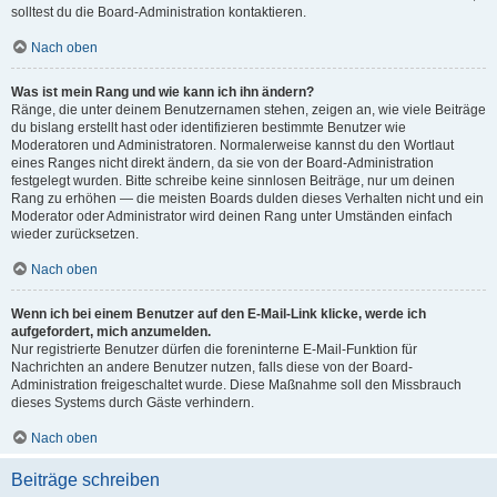
solltest du die Board-Administration kontaktieren.
Nach oben
Was ist mein Rang und wie kann ich ihn ändern?
Ränge, die unter deinem Benutzernamen stehen, zeigen an, wie viele Beiträge
du bislang erstellt hast oder identifizieren bestimmte Benutzer wie
Moderatoren und Administratoren. Normalerweise kannst du den Wortlaut
eines Ranges nicht direkt ändern, da sie von der Board-Administration
festgelegt wurden. Bitte schreibe keine sinnlosen Beiträge, nur um deinen
Rang zu erhöhen — die meisten Boards dulden dieses Verhalten nicht und ein
Moderator oder Administrator wird deinen Rang unter Umständen einfach
wieder zurücksetzen.
Nach oben
Wenn ich bei einem Benutzer auf den E-Mail-Link klicke, werde ich
aufgefordert, mich anzumelden.
Nur registrierte Benutzer dürfen die foreninterne E-Mail-Funktion für
Nachrichten an andere Benutzer nutzen, falls diese von der Board-
Administration freigeschaltet wurde. Diese Maßnahme soll den Missbrauch
dieses Systems durch Gäste verhindern.
Nach oben
Beiträge schreiben