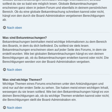
solltest du sie so bald wie möglich lesen. Globale Bekanntmachungen
erscheinen ganz oben in jedem Forum und ebenfalls in deinem persönlichen
Bereich. Ob du eine globale Bekanntmachung schreiben kannst oder nicht,
hängt von den durch die Board-Administration vergebenen Berechtigungen
ab.
Nach oben
Was sind Bekanntmachungen?
Bekanntmachungen beinhalten meist wichtige Informationen zu dem Bereich
des Boards, in dem du dich befindest. Du solltest sie stets lesen.
Bekanntmachungen erscheinen oben auf jeder Seite des Forums, in dem sie
erstellt wurden. Wie bei globalen Bekanntmachungen hängt es von deinen
Berechtigungen ab, ob du Bekanntmachungen erstellen kannst oder nicht. Die
Berechtigungen werden von der Board-Administration vergeben.
Nach oben
Was sind wichtige Themen?
Wichtige Themen eines Forums erscheinen unter den Ankündigungen und
sind nur auf der ersten Seite zu sehen. Sie haben meist einen wichtigen Inhalt,
weswegen du sie lesen solltest. Wie bei den Bekanntmachungen hängt es von
deinen Berechtigungen ab, ob du wichtige Themen erstellen kannst oder nicht;
die Berechtigungen stellt die Board-Administration ein.
Nach oben