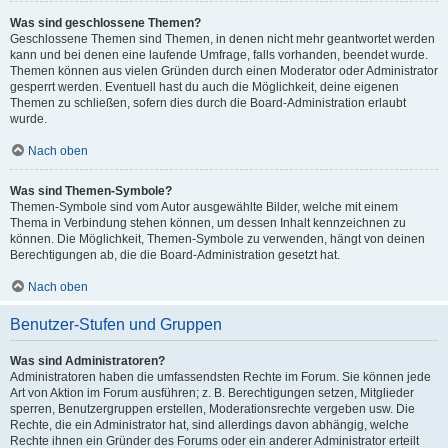
Was sind geschlossene Themen?
Geschlossene Themen sind Themen, in denen nicht mehr geantwortet werden
kann und bei denen eine laufende Umfrage, falls vorhanden, beendet wurde.
Themen können aus vielen Gründen durch einen Moderator oder Administrator
gesperrt werden. Eventuell hast du auch die Möglichkeit, deine eigenen
Themen zu schließen, sofern dies durch die Board-Administration erlaubt
wurde.
Nach oben
Was sind Themen-Symbole?
Themen-Symbole sind vom Autor ausgewählte Bilder, welche mit einem
Thema in Verbindung stehen können, um dessen Inhalt kennzeichnen zu
können. Die Möglichkeit, Themen-Symbole zu verwenden, hängt von deinen
Berechtigungen ab, die die Board-Administration gesetzt hat.
Nach oben
Benutzer-Stufen und Gruppen
Was sind Administratoren?
Administratoren haben die umfassendsten Rechte im Forum. Sie können jede
Art von Aktion im Forum ausführen; z. B. Berechtigungen setzen, Mitglieder
sperren, Benutzergruppen erstellen, Moderationsrechte vergeben usw. Die
Rechte, die ein Administrator hat, sind allerdings davon abhängig, welche
Rechte ihnen ein Gründer des Forums oder ein anderer Administrator erteilt