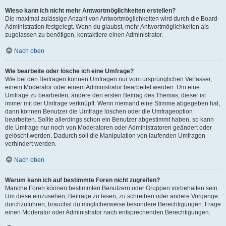
Wieso kann ich nicht mehr Antwortmöglichkeiten erstellen?
Die maximal zulässige Anzahl von Antwortmöglichkeiten wird durch die Board-
Administration festgelegt. Wenn du glaubst, mehr Antwortmöglichkeiten als
zugelassen zu benötigen, kontaktiere einen Administrator.
Nach oben
Wie bearbeite oder lösche ich eine Umfrage?
Wie bei den Beiträgen können Umfragen nur vom ursprünglichen Verfasser,
einem Moderator oder einem Administrator bearbeitet werden. Um eine
Umfrage zu bearbeiten, ändere den ersten Beitrag des Themas; dieser ist
immer mit der Umfrage verknüpft. Wenn niemand eine Stimme abgegeben hat,
dann können Benutzer die Umfrage löschen oder die Umfrageoption
bearbeiten. Sollte allerdings schon ein Benutzer abgestimmt haben, so kann
die Umfrage nur noch von Moderatoren oder Administratoren geändert oder
gelöscht werden. Dadurch soll die Manipulation von laufenden Umfragen
verhindert werden.
Nach oben
Warum kann ich auf bestimmte Foren nicht zugreifen?
Manche Foren können bestimmten Benutzern oder Gruppen vorbehalten sein.
Um diese einzusehen, Beiträge zu lesen, zu schreiben oder andere Vorgänge
durchzuführen, brauchst du möglicherweise besondere Berechtigungen. Frage
einen Moderator oder Administrator nach entsprechenden Berechtigungen.