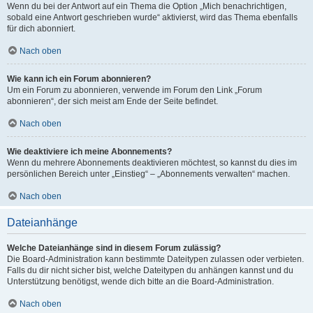
Wenn du bei der Antwort auf ein Thema die Option „Mich benachrichtigen,
sobald eine Antwort geschrieben wurde“ aktivierst, wird das Thema ebenfalls
für dich abonniert.
Nach oben
Wie kann ich ein Forum abonnieren?
Um ein Forum zu abonnieren, verwende im Forum den Link „Forum
abonnieren“, der sich meist am Ende der Seite befindet.
Nach oben
Wie deaktiviere ich meine Abonnements?
Wenn du mehrere Abonnements deaktivieren möchtest, so kannst du dies im
persönlichen Bereich unter „Einstieg“ – „Abonnements verwalten“ machen.
Nach oben
Dateianhänge
Welche Dateianhänge sind in diesem Forum zulässig?
Die Board-Administration kann bestimmte Dateitypen zulassen oder verbieten.
Falls du dir nicht sicher bist, welche Dateitypen du anhängen kannst und du
Unterstützung benötigst, wende dich bitte an die Board-Administration.
Nach oben