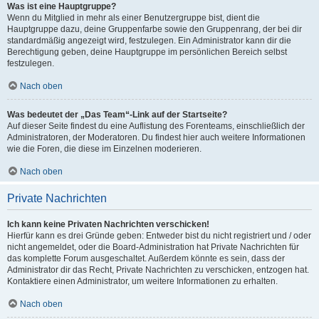
Was ist eine Hauptgruppe?
Wenn du Mitglied in mehr als einer Benutzergruppe bist, dient die
Hauptgruppe dazu, deine Gruppenfarbe sowie den Gruppenrang, der bei dir
standardmäßig angezeigt wird, festzulegen. Ein Administrator kann dir die
Berechtigung geben, deine Hauptgruppe im persönlichen Bereich selbst
festzulegen.
Nach oben
Was bedeutet der „Das Team“-Link auf der Startseite?
Auf dieser Seite findest du eine Auflistung des Forenteams, einschließlich der
Administratoren, der Moderatoren. Du findest hier auch weitere Informationen
wie die Foren, die diese im Einzelnen moderieren.
Nach oben
Private Nachrichten
Ich kann keine Privaten Nachrichten verschicken!
Hierfür kann es drei Gründe geben: Entweder bist du nicht registriert und / oder
nicht angemeldet, oder die Board-Administration hat Private Nachrichten für
das komplette Forum ausgeschaltet. Außerdem könnte es sein, dass der
Administrator dir das Recht, Private Nachrichten zu verschicken, entzogen hat.
Kontaktiere einen Administrator, um weitere Informationen zu erhalten.
Nach oben