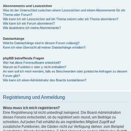
Abonnements und Lesezeichen
Was ist der Unterschied zwischen einem Lesezeichen und einem Abonnements für ein
Thema oder Forum?
Wie kann ich ein Lesezeichen auf ein Thema setzen oder ein Thema abonnieren?
Wie kann ich ein Forum abonnieren?
Wie deaktiviere ich meine Abonnements?
Dateianhänge
Welche Dateianhänge sind in diesem Forum zulässig?
Kann ich eine Übersicht all meiner Dateianhänge erhalten?
phpBB betreffende Fragen
Wer hat diese Forensoftware entwickelt?
Warum ist Funktion x oder y nicht enthalten?
An wen soll ich mich wenden, falls es Beschwerden oder juristische Anfragen zu diesem
Forum gibt?
Wie kann ich einen Administrator des Boards kontaktieren?
Registrierung und Anmeldung
Wozu muss ich mich registrieren?
Eine Registrierung ist nicht unbedingt zwingend. Die Board-Administration
dieses Forums entscheidet, ob du registriert sein musst, um Beiträge zu
schreiben. Auf jeden Fall erhältst du als registriertes Mitglied Zugriff auf
zusätzliche Funktionen, die Gästen nicht zur Verfügung stehen: zum Beispiel