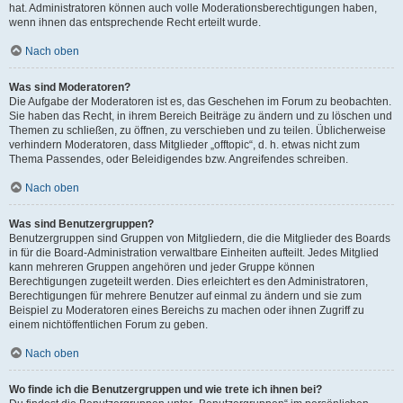
hat. Administratoren können auch volle Moderationsberechtigungen haben,
wenn ihnen das entsprechende Recht erteilt wurde.
Nach oben
Was sind Moderatoren?
Die Aufgabe der Moderatoren ist es, das Geschehen im Forum zu beobachten.
Sie haben das Recht, in ihrem Bereich Beiträge zu ändern und zu löschen und
Themen zu schließen, zu öffnen, zu verschieben und zu teilen. Üblicherweise
verhindern Moderatoren, dass Mitglieder „offtopic“, d. h. etwas nicht zum
Thema Passendes, oder Beleidigendes bzw. Angreifendes schreiben.
Nach oben
Was sind Benutzergruppen?
Benutzergruppen sind Gruppen von Mitgliedern, die die Mitglieder des Boards
in für die Board-Administration verwaltbare Einheiten aufteilt. Jedes Mitglied
kann mehreren Gruppen angehören und jeder Gruppe können
Berechtigungen zugeteilt werden. Dies erleichtert es den Administratoren,
Berechtigungen für mehrere Benutzer auf einmal zu ändern und sie zum
Beispiel zu Moderatoren eines Bereichs zu machen oder ihnen Zugriff zu
einem nichtöffentlichen Forum zu geben.
Nach oben
Wo finde ich die Benutzergruppen und wie trete ich ihnen bei?