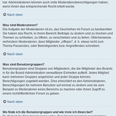
hat. Administratoren können auch volle Moderationsberechtigungen haben,
wenn ihnen das entsprechende Recht erteilt wurde.
Nach oben
Was sind Moderatoren?
Die Aufgabe der Moderatoren ist es, das Geschehen im Forum zu beobachten.
Sie haben das Recht, in ihrem Bereich Beiträge zu ändern und zu löschen und
Themen zu schließen, zu öffnen, zu verschieben und zu teilen. Üblicherweise
verhindern Moderatoren, dass Mitglieder „offtopic“, d. h. etwas nicht zum
Thema Passendes, oder Beleidigendes bzw. Angreifendes schreiben.
Nach oben
Was sind Benutzergruppen?
Benutzergruppen sind Gruppen von Mitgliedern, die die Mitglieder des Boards
in für die Board-Administration verwaltbare Einheiten aufteilt. Jedes Mitglied
kann mehreren Gruppen angehören und jeder Gruppe können
Berechtigungen zugeteilt werden. Dies erleichtert es den Administratoren,
Berechtigungen für mehrere Benutzer auf einmal zu ändern und sie zum
Beispiel zu Moderatoren eines Bereichs zu machen oder ihnen Zugriff zu
einem nichtöffentlichen Forum zu geben.
Nach oben
Wo finde ich die Benutzergruppen und wie trete ich ihnen bei?