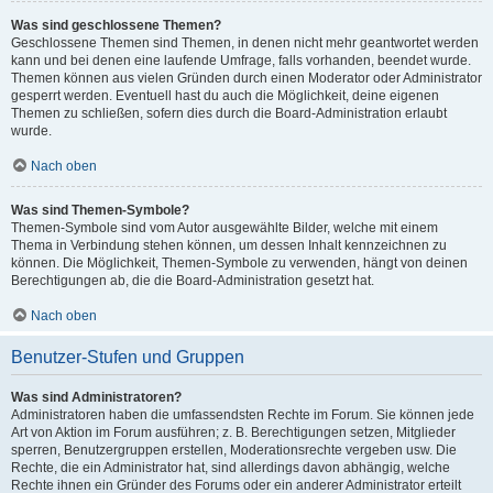
Was sind geschlossene Themen?
Geschlossene Themen sind Themen, in denen nicht mehr geantwortet werden
kann und bei denen eine laufende Umfrage, falls vorhanden, beendet wurde.
Themen können aus vielen Gründen durch einen Moderator oder Administrator
gesperrt werden. Eventuell hast du auch die Möglichkeit, deine eigenen
Themen zu schließen, sofern dies durch die Board-Administration erlaubt
wurde.
Nach oben
Was sind Themen-Symbole?
Themen-Symbole sind vom Autor ausgewählte Bilder, welche mit einem
Thema in Verbindung stehen können, um dessen Inhalt kennzeichnen zu
können. Die Möglichkeit, Themen-Symbole zu verwenden, hängt von deinen
Berechtigungen ab, die die Board-Administration gesetzt hat.
Nach oben
Benutzer-Stufen und Gruppen
Was sind Administratoren?
Administratoren haben die umfassendsten Rechte im Forum. Sie können jede
Art von Aktion im Forum ausführen; z. B. Berechtigungen setzen, Mitglieder
sperren, Benutzergruppen erstellen, Moderationsrechte vergeben usw. Die
Rechte, die ein Administrator hat, sind allerdings davon abhängig, welche
Rechte ihnen ein Gründer des Forums oder ein anderer Administrator erteilt