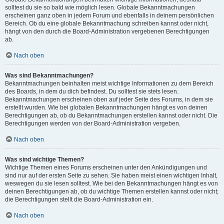
solltest du sie so bald wie möglich lesen. Globale Bekanntmachungen
erscheinen ganz oben in jedem Forum und ebenfalls in deinem persönlichen
Bereich. Ob du eine globale Bekanntmachung schreiben kannst oder nicht,
hängt von den durch die Board-Administration vergebenen Berechtigungen
ab.
Nach oben
Was sind Bekanntmachungen?
Bekanntmachungen beinhalten meist wichtige Informationen zu dem Bereich
des Boards, in dem du dich befindest. Du solltest sie stets lesen.
Bekanntmachungen erscheinen oben auf jeder Seite des Forums, in dem sie
erstellt wurden. Wie bei globalen Bekanntmachungen hängt es von deinen
Berechtigungen ab, ob du Bekanntmachungen erstellen kannst oder nicht. Die
Berechtigungen werden von der Board-Administration vergeben.
Nach oben
Was sind wichtige Themen?
Wichtige Themen eines Forums erscheinen unter den Ankündigungen und
sind nur auf der ersten Seite zu sehen. Sie haben meist einen wichtigen Inhalt,
weswegen du sie lesen solltest. Wie bei den Bekanntmachungen hängt es von
deinen Berechtigungen ab, ob du wichtige Themen erstellen kannst oder nicht;
die Berechtigungen stellt die Board-Administration ein.
Nach oben