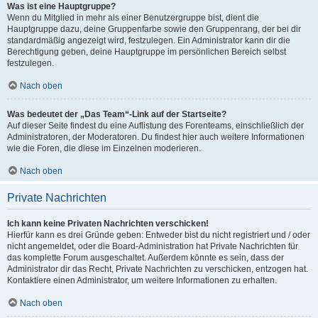
Was ist eine Hauptgruppe?
Wenn du Mitglied in mehr als einer Benutzergruppe bist, dient die
Hauptgruppe dazu, deine Gruppenfarbe sowie den Gruppenrang, der bei dir
standardmäßig angezeigt wird, festzulegen. Ein Administrator kann dir die
Berechtigung geben, deine Hauptgruppe im persönlichen Bereich selbst
festzulegen.
Nach oben
Was bedeutet der „Das Team“-Link auf der Startseite?
Auf dieser Seite findest du eine Auflistung des Forenteams, einschließlich der
Administratoren, der Moderatoren. Du findest hier auch weitere Informationen
wie die Foren, die diese im Einzelnen moderieren.
Nach oben
Private Nachrichten
Ich kann keine Privaten Nachrichten verschicken!
Hierfür kann es drei Gründe geben: Entweder bist du nicht registriert und / oder
nicht angemeldet, oder die Board-Administration hat Private Nachrichten für
das komplette Forum ausgeschaltet. Außerdem könnte es sein, dass der
Administrator dir das Recht, Private Nachrichten zu verschicken, entzogen hat.
Kontaktiere einen Administrator, um weitere Informationen zu erhalten.
Nach oben