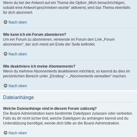
Wenn du bei der Antwort auf ein Thema die Option „Mich benachrichtigen,
sobald eine Antwort geschrieben wurde“ aktivierst, wird das Thema ebenfalls
für dich abonniert.
Nach oben
Wie kann ich ein Forum abonnieren?
Um ein Forum zu abonnieren, verwende im Forum den Link „Forum
abonnieren“, der sich meist am Ende der Seite befindet.
Nach oben
Wie deaktiviere ich meine Abonnements?
Wenn du mehrere Abonnements deaktivieren möchtest, so kannst du dies im
persönlichen Bereich unter „Einstieg“ – „Abonnements verwalten“ machen.
Nach oben
Dateianhänge
Welche Dateianhänge sind in diesem Forum zulässig?
Die Board-Administration kann bestimmte Dateitypen zulassen oder verbieten.
Falls du dir nicht sicher bist, welche Dateitypen du anhängen kannst und du
Unterstützung benötigst, wende dich bitte an die Board-Administration.
Nach oben