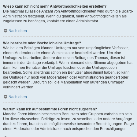
Wieso kann ich nicht mehr Antwortmöglichkeiten erstellen?
Die maximal zulässige Anzahl von Antwortmöglichkeiten wird durch die Board-
Administration festgelegt. Wenn du glaubst, mehr Antwortmöglichkeiten als
zugelassen zu benötigen, kontaktiere einen Administrator.
Nach oben
Wie bearbeite oder lösche ich eine Umfrage?
Wie bei den Beiträgen können Umfragen nur vom ursprünglichen Verfasser,
einem Moderator oder einem Administrator bearbeitet werden. Um eine
Umfrage zu bearbeiten, ändere den ersten Beitrag des Themas; dieser ist
immer mit der Umfrage verknüpft. Wenn niemand eine Stimme abgegeben hat,
dann können Benutzer die Umfrage löschen oder die Umfrageoption
bearbeiten. Sollte allerdings schon ein Benutzer abgestimmt haben, so kann
die Umfrage nur noch von Moderatoren oder Administratoren geändert oder
gelöscht werden. Dadurch soll die Manipulation von laufenden Umfragen
verhindert werden.
Nach oben
Warum kann ich auf bestimmte Foren nicht zugreifen?
Manche Foren können bestimmten Benutzern oder Gruppen vorbehalten sein.
Um diese einzusehen, Beiträge zu lesen, zu schreiben oder andere Vorgänge
durchzuführen, brauchst du möglicherweise besondere Berechtigungen. Frage
einen Moderator oder Administrator nach entsprechenden Berechtigungen.