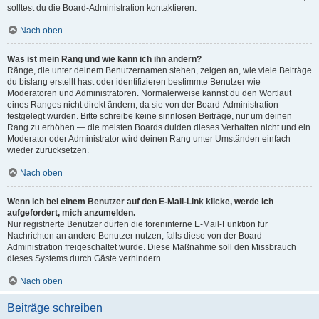
solltest du die Board-Administration kontaktieren.
Nach oben
Was ist mein Rang und wie kann ich ihn ändern?
Ränge, die unter deinem Benutzernamen stehen, zeigen an, wie viele Beiträge
du bislang erstellt hast oder identifizieren bestimmte Benutzer wie
Moderatoren und Administratoren. Normalerweise kannst du den Wortlaut
eines Ranges nicht direkt ändern, da sie von der Board-Administration
festgelegt wurden. Bitte schreibe keine sinnlosen Beiträge, nur um deinen
Rang zu erhöhen — die meisten Boards dulden dieses Verhalten nicht und ein
Moderator oder Administrator wird deinen Rang unter Umständen einfach
wieder zurücksetzen.
Nach oben
Wenn ich bei einem Benutzer auf den E-Mail-Link klicke, werde ich
aufgefordert, mich anzumelden.
Nur registrierte Benutzer dürfen die foreninterne E-Mail-Funktion für
Nachrichten an andere Benutzer nutzen, falls diese von der Board-
Administration freigeschaltet wurde. Diese Maßnahme soll den Missbrauch
dieses Systems durch Gäste verhindern.
Nach oben
Beiträge schreiben