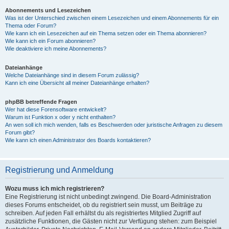
Abonnements und Lesezeichen
Was ist der Unterschied zwischen einem Lesezeichen und einem Abonnements für ein
Thema oder Forum?
Wie kann ich ein Lesezeichen auf ein Thema setzen oder ein Thema abonnieren?
Wie kann ich ein Forum abonnieren?
Wie deaktiviere ich meine Abonnements?
Dateianhänge
Welche Dateianhänge sind in diesem Forum zulässig?
Kann ich eine Übersicht all meiner Dateianhänge erhalten?
phpBB betreffende Fragen
Wer hat diese Forensoftware entwickelt?
Warum ist Funktion x oder y nicht enthalten?
An wen soll ich mich wenden, falls es Beschwerden oder juristische Anfragen zu diesem
Forum gibt?
Wie kann ich einen Administrator des Boards kontaktieren?
Registrierung und Anmeldung
Wozu muss ich mich registrieren?
Eine Registrierung ist nicht unbedingt zwingend. Die Board-Administration
dieses Forums entscheidet, ob du registriert sein musst, um Beiträge zu
schreiben. Auf jeden Fall erhältst du als registriertes Mitglied Zugriff auf
zusätzliche Funktionen, die Gästen nicht zur Verfügung stehen: zum Beispiel