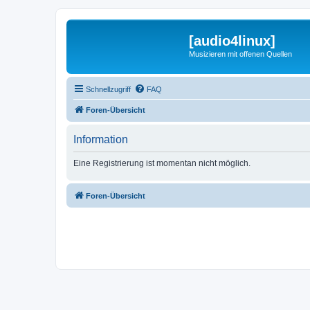
[audio4linux]
Musizieren mit offenen Quellen
Schnellzugriff
FAQ
Foren-Übersicht
Information
Eine Registrierung ist momentan nicht möglich.
Foren-Übersicht