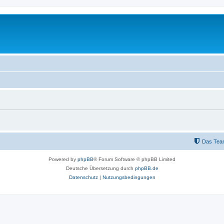
Das Tea
Powered by
phpBB
® Forum Software © phpBB Limited
Deutsche Übersetzung durch
phpBB.de
Datenschutz
|
Nutzungsbedingungen