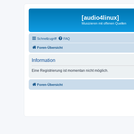
[audio4linux]
Musizieren mit offenen Quellen
Schnellzugriff
FAQ
Foren-Übersicht
Information
Eine Registrierung ist momentan nicht möglich.
Foren-Übersicht