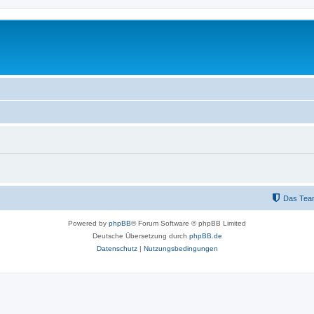
Das Tea
Powered by
phpBB
® Forum Software © phpBB Limited
Deutsche Übersetzung durch
phpBB.de
Datenschutz
|
Nutzungsbedingungen