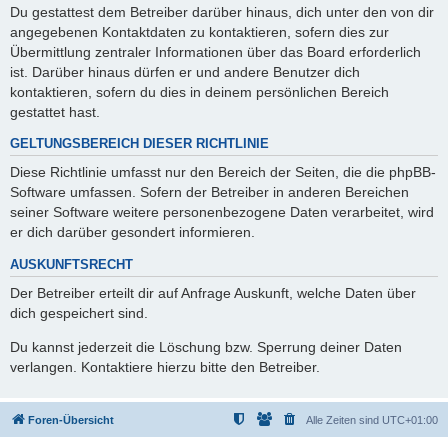
Du gestattest dem Betreiber darüber hinaus, dich unter den von dir
angegebenen Kontaktdaten zu kontaktieren, sofern dies zur
Übermittlung zentraler Informationen über das Board erforderlich
ist. Darüber hinaus dürfen er und andere Benutzer dich
kontaktieren, sofern du dies in deinem persönlichen Bereich
gestattet hast.
GELTUNGSBEREICH DIESER RICHTLINIE
Diese Richtlinie umfasst nur den Bereich der Seiten, die die phpBB-
Software umfassen. Sofern der Betreiber in anderen Bereichen
seiner Software weitere personenbezogene Daten verarbeitet, wird
er dich darüber gesondert informieren.
AUSKUNFTSRECHT
Der Betreiber erteilt dir auf Anfrage Auskunft, welche Daten über
dich gespeichert sind.
Du kannst jederzeit die Löschung bzw. Sperrung deiner Daten
verlangen. Kontaktiere hierzu bitte den Betreiber.
Foren-Übersicht
Alle Zeiten sind
UTC+01:00