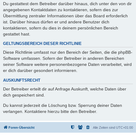
Du gestattest dem Betreiber darüber hinaus, dich unter den von dir
angegebenen Kontaktdaten zu kontaktieren, sofern dies zur
Übermittlung zentraler Informationen über das Board erforderlich
ist. Darüber hinaus dürfen er und andere Benutzer dich
kontaktieren, sofern du dies in deinem persönlichen Bereich
gestattet hast.
GELTUNGSBEREICH DIESER RICHTLINIE
Diese Richtlinie umfasst nur den Bereich der Seiten, die die phpBB-
Software umfassen. Sofern der Betreiber in anderen Bereichen
seiner Software weitere personenbezogene Daten verarbeitet, wird
er dich darüber gesondert informieren.
AUSKUNFTSRECHT
Der Betreiber erteilt dir auf Anfrage Auskunft, welche Daten über
dich gespeichert sind.
Du kannst jederzeit die Löschung bzw. Sperrung deiner Daten
verlangen. Kontaktiere hierzu bitte den Betreiber.
Foren-Übersicht
Alle Zeiten sind
UTC+01:00