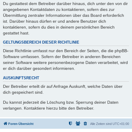
Du gestattest dem Betreiber darüber hinaus, dich unter den von dir
angegebenen Kontaktdaten zu kontaktieren, sofern dies zur
Übermittlung zentraler Informationen über das Board erforderlich
ist. Darüber hinaus dürfen er und andere Benutzer dich
kontaktieren, sofern du dies in deinem persönlichen Bereich
gestattet hast.
GELTUNGSBEREICH DIESER RICHTLINIE
Diese Richtlinie umfasst nur den Bereich der Seiten, die die phpBB-
Software umfassen. Sofern der Betreiber in anderen Bereichen
seiner Software weitere personenbezogene Daten verarbeitet, wird
er dich darüber gesondert informieren.
AUSKUNFTSRECHT
Der Betreiber erteilt dir auf Anfrage Auskunft, welche Daten über
dich gespeichert sind.
Du kannst jederzeit die Löschung bzw. Sperrung deiner Daten
verlangen. Kontaktiere hierzu bitte den Betreiber.
Foren-Übersicht
Alle Zeiten sind
UTC+01:00