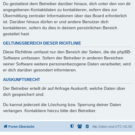
Du gestattest dem Betreiber darüber hinaus, dich unter den von dir
angegebenen Kontaktdaten zu kontaktieren, sofern dies zur
Übermittlung zentraler Informationen über das Board erforderlich
ist. Darüber hinaus dürfen er und andere Benutzer dich
kontaktieren, sofern du dies in deinem persönlichen Bereich
gestattet hast.
GELTUNGSBEREICH DIESER RICHTLINIE
Diese Richtlinie umfasst nur den Bereich der Seiten, die die phpBB-
Software umfassen. Sofern der Betreiber in anderen Bereichen
seiner Software weitere personenbezogene Daten verarbeitet, wird
er dich darüber gesondert informieren.
AUSKUNFTSRECHT
Der Betreiber erteilt dir auf Anfrage Auskunft, welche Daten über
dich gespeichert sind.
Du kannst jederzeit die Löschung bzw. Sperrung deiner Daten
verlangen. Kontaktiere hierzu bitte den Betreiber.
Foren-Übersicht
Alle Zeiten sind
UTC+01:00