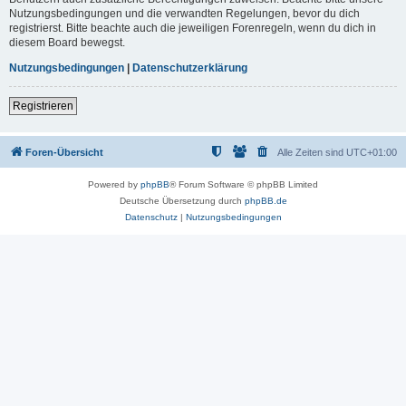
Nutzungsbedingungen und die verwandten Regelungen, bevor du dich
registrierst. Bitte beachte auch die jeweiligen Forenregeln, wenn du dich in
diesem Board bewegst.
Nutzungsbedingungen
|
Datenschutzerklärung
Registrieren
Foren-Übersicht
Alle Zeiten sind
UTC+01:00
Powered by
phpBB
® Forum Software © phpBB Limited
Deutsche Übersetzung durch
phpBB.de
Datenschutz
|
Nutzungsbedingungen