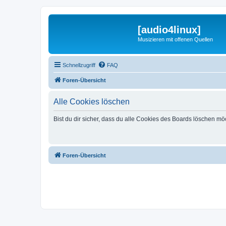
[audio4linux]
Musizieren mit offenen Quellen
Schnellzugriff
FAQ
Foren-Übersicht
Alle Cookies löschen
Bist du dir sicher, dass du alle Cookies des Boards löschen mö
Foren-Übersicht