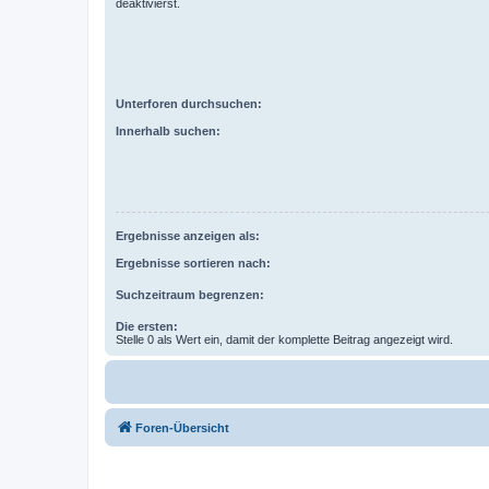
deaktivierst.
Unterforen durchsuchen:
Innerhalb suchen:
Ergebnisse anzeigen als:
Ergebnisse sortieren nach:
Suchzeitraum begrenzen:
Die ersten:
Stelle 0 als Wert ein, damit der komplette Beitrag angezeigt wird.
Foren-Übersicht