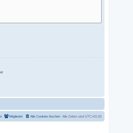
nd
m
Mitglieder
Alle Cookies löschen
Alle Zeiten sind
UTC+01:00