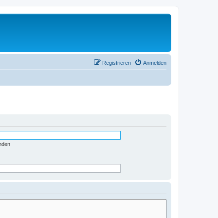
Registrieren
Anmelden
nden