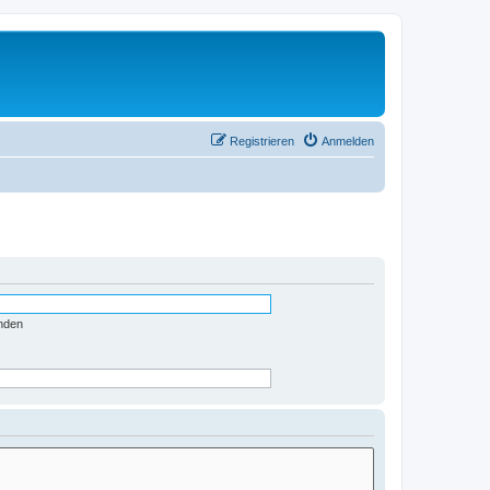
Registrieren
Anmelden
nden