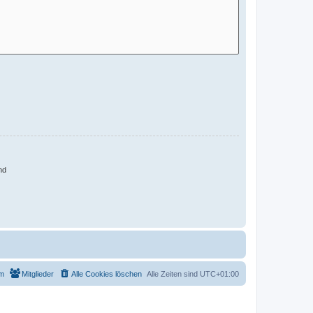
nd
m
Mitglieder
Alle Cookies löschen
Alle Zeiten sind
UTC+01:00