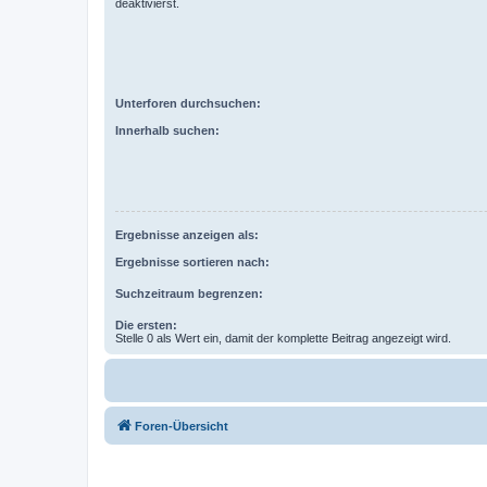
deaktivierst.
Unterforen durchsuchen:
Innerhalb suchen:
Ergebnisse anzeigen als:
Ergebnisse sortieren nach:
Suchzeitraum begrenzen:
Die ersten:
Stelle 0 als Wert ein, damit der komplette Beitrag angezeigt wird.
Foren-Übersicht