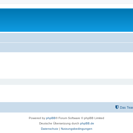
Das Tea
Powered by
phpBB
® Forum Software © phpBB Limited
Deutsche Übersetzung durch
phpBB.de
Datenschutz
|
Nutzungsbedingungen