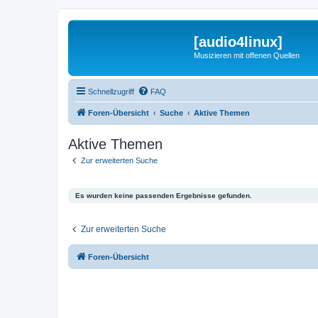
[audio4linux]
Musizieren mit offenen Quellen
Schnellzugriff
FAQ
Foren-Übersicht
Suche
Aktive Themen
Aktive Themen
Zur erweiterten Suche
Es wurden keine passenden Ergebnisse gefunden.
Zur erweiterten Suche
Foren-Übersicht