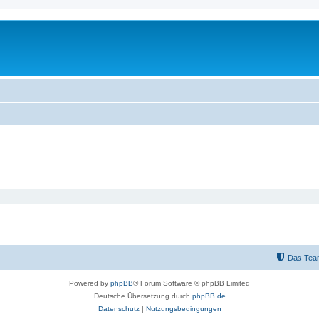
Das Tea
Powered by
phpBB
® Forum Software © phpBB Limited
Deutsche Übersetzung durch
phpBB.de
Datenschutz
|
Nutzungsbedingungen