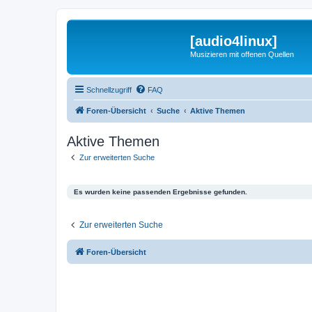
[audio4linux]
Musizieren mit offenen Quellen
Schnellzugriff
FAQ
Foren-Übersicht
Suche
Aktive Themen
Aktive Themen
Zur erweiterten Suche
Es wurden keine passenden Ergebnisse gefunden.
Zur erweiterten Suche
Foren-Übersicht